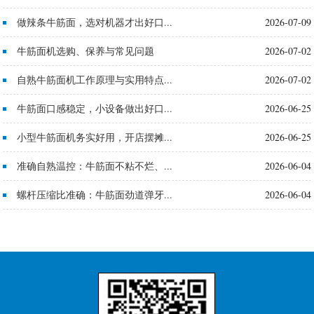
做辣条牛筋面，选对机器才出好口...
2026-07-09
牛筋面机选购、保养与常见问题
2026-07-02
自熟牛筋面机工作原理与实用特点...
2026-07-02
牛筋面口感稳定，小设备做出好口...
2026-06-25
小型牛筋面机务实好用，开店摆摊...
2026-06-25
准确自熟温控：牛筋面不粘不烂、...
2026-06-04
螺杆压缩比准确：牛筋面劲道弹牙...
2026-06-04