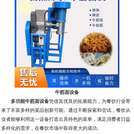
牛筋面设备
多功能牛筋面设备
凭借其优良的拓展能力，为餐饮行业带
来了丰富多样的菜品创新可能。通过不断探索和尝试，餐饮从
业者能够利用这一设备打造出具特色的菜单，满足消费者日益
多样化的需求，在餐饮市场中取得更大的成功。