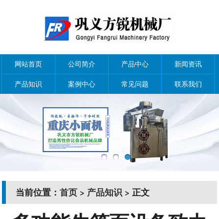
网站首页
公司简介
产品中心
新闻资讯
产品知识
案例中心
常见问题
联系我们
当前位置：
首页
>
产品知识
> 正文